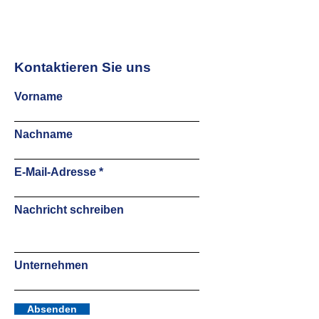
Kontaktieren Sie uns
Vorname
Nachname
E-Mail-Adresse
Nachricht schreiben
Unternehmen
Absenden