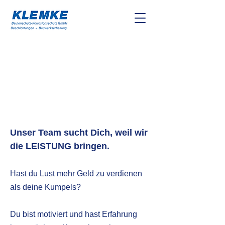
Unser Team sucht Dich, weil wir
die LEISTUNG bringen.
Hast du Lust mehr Geld zu verdienen
als deine Kumpels?
Du bist motiviert und hast Erfahrung