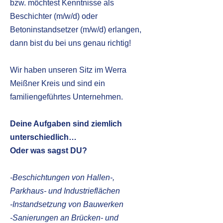
bzw. möchtest Kenntnisse als
Beschichter (m/w/d) oder
Betoninstandsetzer (m/w/d) erlangen,
dann bist du bei uns genau richtig!
Wir haben unseren Sitz im Werra
Meißner Kreis und sind ein
familiengeführtes Unternehmen.
Deine Aufgaben sind ziemlich
unterschiedlich…
Oder was sagst DU?
-Beschichtungen von Hallen-,
Parkhaus- und Industrieflächen
-Instandsetzung von Bauwerken
-Sanierungen an Brücken- und