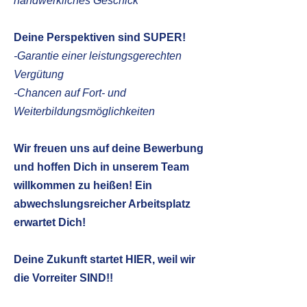
handwerkliches Geschick
Deine Perspektiven sind SUPER!
-Garantie einer leistungsgerechten
Vergütung
-Chancen auf Fort- und
Weiterbildungsmöglichkeiten
Wir freuen uns auf deine Bewerbung
und hoffen Dich in unserem Team
willkommen zu heißen! Ein
abwechslungsreicher Arbeitsplatz
erwartet Dich!
Deine Zukunft startet HIER, weil wir
die Vorreiter SIND!!