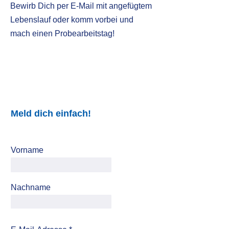
Bewirb Dich per E-Mail mit angefügtem
Lebenslauf oder komm vorbei und
mach einen Probearbeitstag!
Meld dich einfach!
Vorname
Nachname