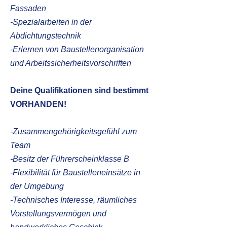
Fassaden
-Spezialarbeiten in der
Abdichtungstechnik
-Erlernen von Baustellenorganisation
und Arbeitssicherheitsvorschriften
Deine Qualifikationen sind bestimmt
VORHANDEN!
-Zusammengehörigkeitsgefühl zum
Team
-Besitz der Führerscheinklasse B
-Flexibilität für Baustelleneinsätze in
der Umgebung
-Technisches Interesse, räumliches
Vorstellungsvermögen und