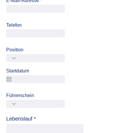
E-Mail-Adresse
Telefon
Position
Startdatum
Führerschein
Lebenslauf